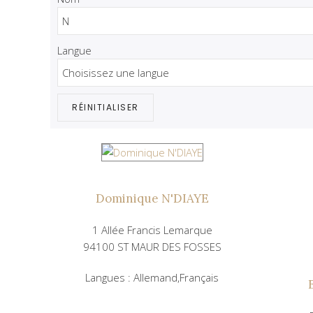
Langue
RÉINITIALISER
Dominique N'DIAYE
1 Allée Francis Lemarque
94100 ST MAUR DES FOSSES
Langues : Allemand,Français