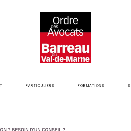
T
PARTICULIERS
FORMATIONS
S
ON ? BESOIN D'UN CONSEIL ?