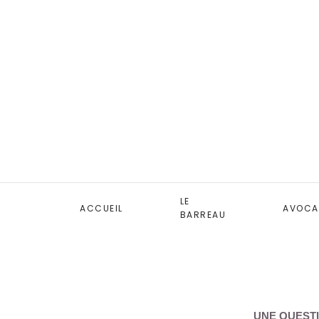
LE
ACCUEIL
AVOCA
BARREAU
UNE QUESTI