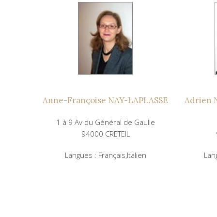
Anne-Françoise NAY-LAPLASSE
Adrien
1 à 9 Av du Général de Gaulle
94000 CRETEIL
Langues : Français,Italien
Lan