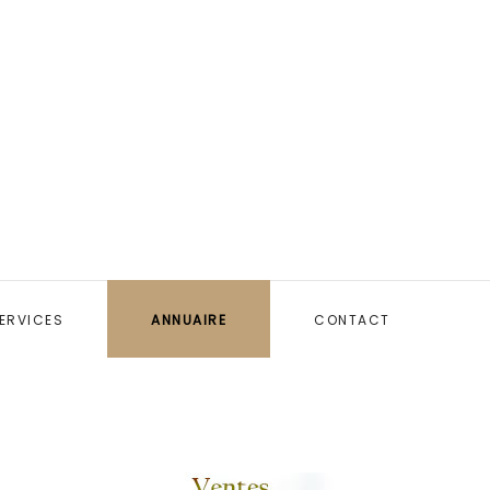
ERVICES
ANNUAIRE
CONTACT