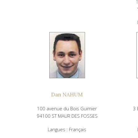
Dan NAHUM
100 avenue du Bois Guimier
3 
94100 ST MAUR DES FOSSES
Langues : Français