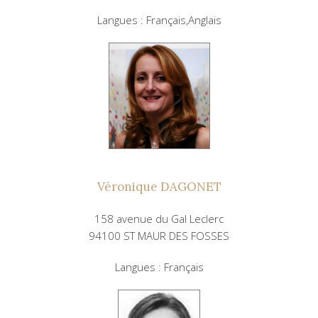
Langues : Français,Anglais
Véronique DAGONET
158 avenue du Gal Leclerc
94100 ST MAUR DES FOSSES
Langues : Français