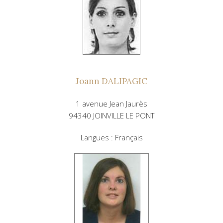
Joann DALIPAGIC
1 avenue Jean Jaurès
94340 JOINVILLE LE PONT
Langues : Français