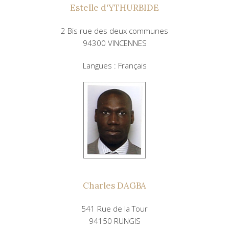
Estelle d'YTHURBIDE
2 Bis rue des deux communes
94300 VINCENNES
Langues : Français
Charles DAGBA
541 Rue de la Tour
94150 RUNGIS