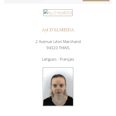
Ayi D'ALMEIDA
2 Avenue Léon Marchand
94320 THIAIS
Langues : Français