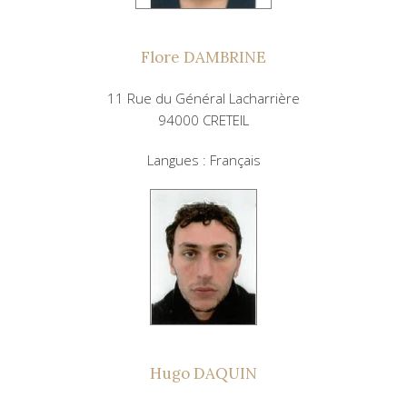
Flore DAMBRINE
11 Rue du Général Lacharrière
94000 CRETEIL
Langues : Français
Hugo DAQUIN