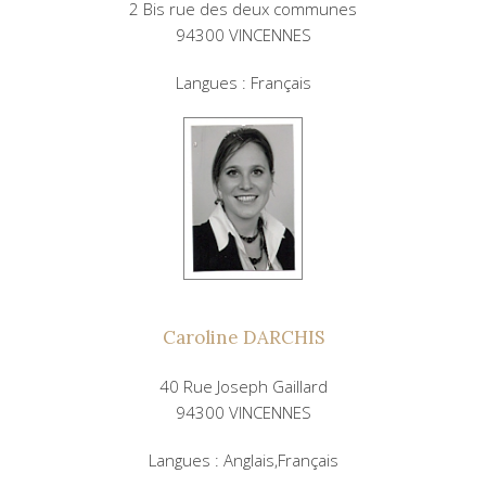
2 Bis rue des deux communes
94300 VINCENNES
Langues : Français
Caroline DARCHIS
40 Rue Joseph Gaillard
94300 VINCENNES
Langues : Anglais,Français