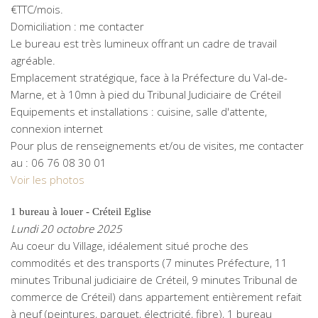
€TTC/mois.
Domiciliation : me contacter
Le bureau est très lumineux offrant un cadre de travail
agréable.
Emplacement stratégique, face à la Préfecture du Val-de-
Marne, et à 10mn à pied du Tribunal Judiciaire de Créteil
Equipements et installations : cuisine, salle d'attente,
connexion internet
Pour plus de renseignements et/ou de visites, me contacter
au : 06 76 08 30 01
Voir les photos
1 bureau à louer - Créteil Eglise
Lundi 20 octobre 2025
Au coeur du Village, idéalement situé proche des
commodités et des transports (7 minutes Préfecture, 11
minutes Tribunal judiciaire de Créteil, 9 minutes Tribunal de
commerce de Créteil) dans appartement entièrement refait
à neuf (peintures, parquet, électricité, fibre), 1 bureau