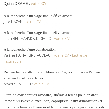
Djeina DRAME :
voir le CV
A la recherche d'un stage final d'élève avocat
Julie HAZAN :
voir le CV
A la recherche d'un stage final d'élève avocat
Imen BEN MAHMOUD DIALLO :
voir le CV
A la recherche d'une collaboration
Valérie HAINAT-BRETAUDEAU :
voir le CV
/
Lettre de
motivation
Recherche de collaboration libérale (3/5e) à compter de l'année
2026 en Droit des affaires
Anaëlle KADOCH :
voir le CV
Offre de collaboration avocat(e) libérale à temps plein en droit
immobilier (voies d’exécution, copropriété, baux d’habitation) et
droit de la famille (Divorces et liquidations - partages) dans le Val-