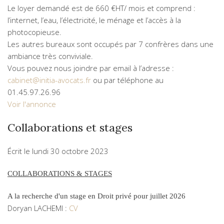
Le loyer demandé est de 660 €HT/ mois et comprend :
l’internet, l’eau, l’électricité, le ménage et l’accès à la
photocopieuse.
Les autres bureaux sont occupés par 7 confrères dans une
ambiance très conviviale.
Vous pouvez nous joindre par email à l’adresse :
cabinet@initia-avocats.fr
ou par téléphone au
01.45.97.26.96
Voir l'annonce
Collaborations et stages
Écrit le
lundi 30 octobre 2023
COLLABORATIONS & STAGES
A la recherche d'un stage en Droit privé pour juillet 2026
Doryan LACHEMI :
CV