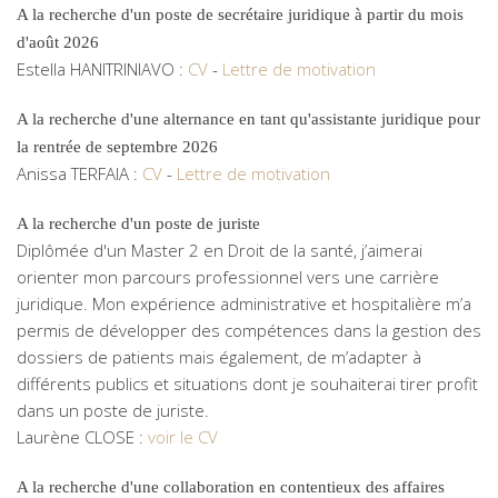
A la recherche d'un poste de secrétaire juridique à partir du mois
d'août 2026
Estella HANITRINIAVO :
CV
-
Lettre de motivation
A la recherche d'une alternance en tant qu'assistante juridique pour
la rentrée de septembre 2026
Anissa TERFAIA :
CV
-
Lettre de motivation
A la recherche d'un poste de juriste
Diplômée d'un Master 2 en Droit de la santé, j’aimerai
orienter mon parcours professionnel vers une carrière
juridique. Mon expérience administrative et hospitalière m’a
permis de développer des compétences dans la gestion des
dossiers de patients mais également, de m’adapter à
différents publics et situations dont je souhaiterai tirer profit
dans un poste de juriste.
Laurène CLOSE :
voir le CV
A la recherche d'une collaboration en contentieux des affaires