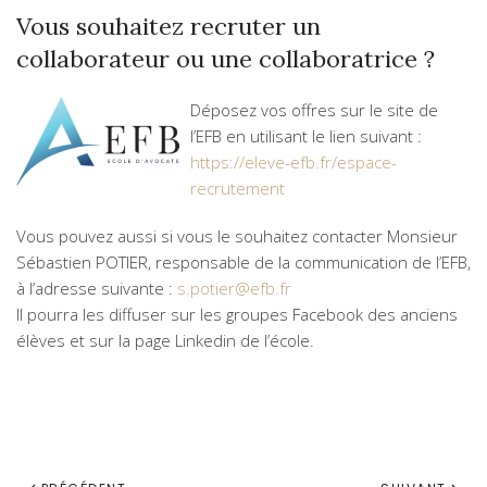
Vous souhaitez recruter un
collaborateur ou une collaboratrice ?
Déposez vos offres sur le site de
l’EFB en utilisant le lien suivant :
https://eleve-efb.fr/espace-
recrutement
Vous pouvez aussi si vous le souhaitez contacter Monsieur
Sébastien POTIER, responsable de la communication de l’EFB,
à l’adresse suivante :
s.potier@efb.fr
Il pourra les diffuser sur les groupes Facebook des anciens
élèves et sur la page Linkedin de l’école.