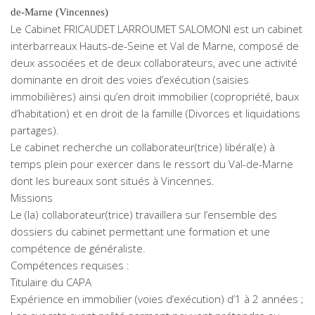
de-Marne (Vincennes)
Le Cabinet FRICAUDET LARROUMET SALOMONI est un cabinet
interbarreaux Hauts-de-Seine et Val de Marne, composé de
deux associées et de deux collaborateurs, avec une activité
dominante en droit des voies d’exécution (saisies
immobilières) ainsi qu’en droit immobilier (copropriété, baux
d’habitation) et en droit de la famille (Divorces et liquidations
partages).
Le cabinet recherche un collaborateur(trice) libéral(e) à
temps plein pour exercer dans le ressort du Val-de-Marne
dont les bureaux sont situés à Vincennes.
Missions
Le (la) collaborateur(trice) travaillera sur l’ensemble des
dossiers du cabinet permettant une formation et une
compétence de généraliste.
Compétences requises :
Titulaire du CAPA
Expérience en immobilier (voies d’exécution) d’1 à 2 années ;