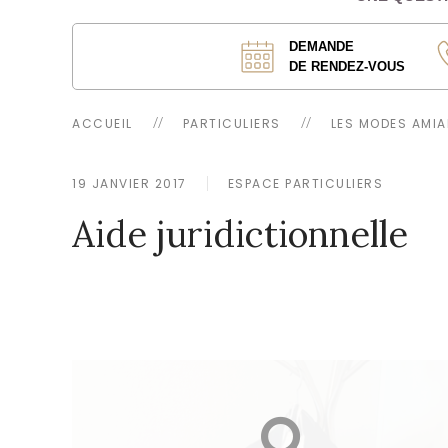
DEMANDE
DE RENDEZ-VOUS
ACCUEIL
PARTICULIERS
LES MODES AMIA
19 JANVIER 2017
ESPACE PARTICULIERS
Aide juridictionnelle