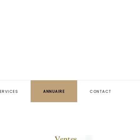
ERVICES
ANNUAIRE
CONTACT