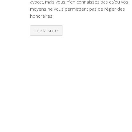
avocat, mais vous n'en connaissez pas et/ou vos
moyens ne vous permettent pas de régler des
honoraires.
Lire la suite