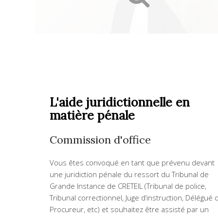
L'aide juridictionnelle en
matière pénale
Commission d'office
Vous êtes convoqué en tant que prévenu devant
une juridiction pénale du ressort du Tribunal de
Grande Instance de CRETEIL (Tribunal de police,
Tribunal correctionnel, Juge d’instruction, Délégué 
Procureur, etc) et souhaitez être assisté par un