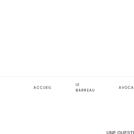
LE
ACCUEIL
AVOCA
BARREAU
UNE QUESTI