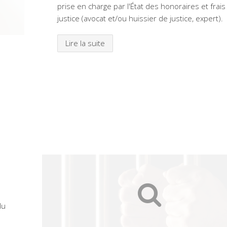
prise en charge par l'État des honoraires et frais
justice (avocat et/ou huissier de justice, expert).
Lire la suite
du