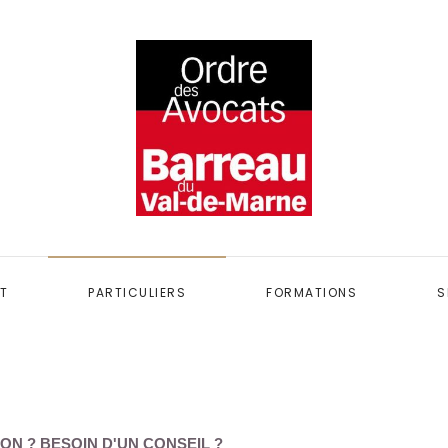
T
PARTICULIERS
FORMATIONS
S
ON ? BESOIN D'UN CONSEIL ?