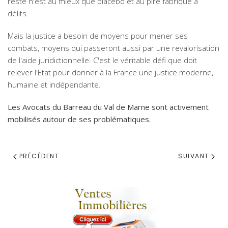
reste n'est au mieux que placebo et au pire fabrique à
délits.
Mais la justice a besoin de moyens pour mener ses
combats, moyens qui passeront aussi par une revalorisation
de l'aide juridictionnelle. C'est le véritable défi que doit
relever l'Etat pour donner à la France une justice moderne,
humaine et indépendante.
Les Avocats du Barreau du Val de Marne sont activement
mobilisés autour de ses problématiques.
PRÉCÉDENT
SUIVANT