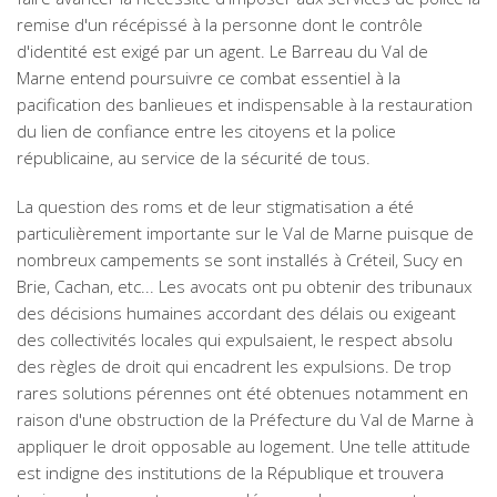
remise d'un récépissé à la personne dont le contrôle
d'identité est exigé par un agent. Le Barreau du Val de
Marne entend poursuivre ce combat essentiel à la
pacification des banlieues et indispensable à la restauration
du lien de confiance entre les citoyens et la police
républicaine, au service de la sécurité de tous.
La question des roms et de leur stigmatisation a été
particulièrement importante sur le Val de Marne puisque de
nombreux campements se sont installés à Créteil, Sucy en
Brie, Cachan, etc... Les avocats ont pu obtenir des tribunaux
des décisions humaines accordant des délais ou exigeant
des collectivités locales qui expulsaient, le respect absolu
des règles de droit qui encadrent les expulsions. De trop
rares solutions pérennes ont été obtenues notamment en
raison d'une obstruction de la Préfecture du Val de Marne à
appliquer le droit opposable au logement. Une telle attitude
est indigne des institutions de la République et trouvera