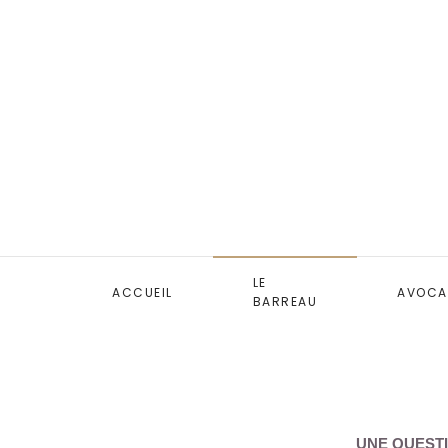
LE
ACCUEIL
AVOCA
BARREAU
UNE QUESTI