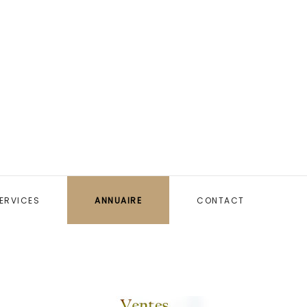
ERVICES
ANNUAIRE
CONTACT