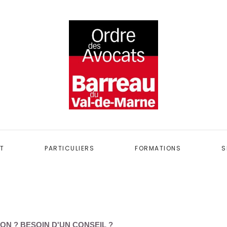
T
PARTICULIERS
FORMATIONS
S
ON ? BESOIN D'UN CONSEIL ?