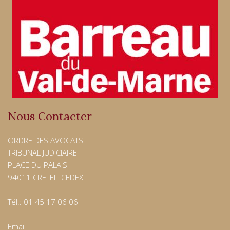
Nous Contacter
ORDRE DES AVOCATS
TRIBUNAL JUDICIAIRE
PLACE DU PALAIS
94011 CRETEIL CEDEX
Tél.: 01 45 17 06 06
Email