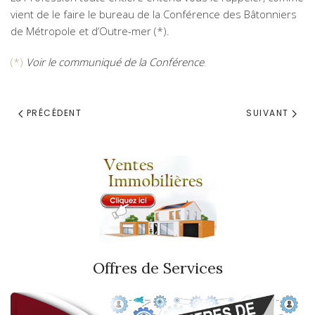
vient de le faire le bureau de la Conférence des Bâtonniers
de Métropole et d’Outre-mer (*).
(*)
Voir le communiqué de la Conférence
.
PRÉCÉDENT
SUIVANT
Offres de Services