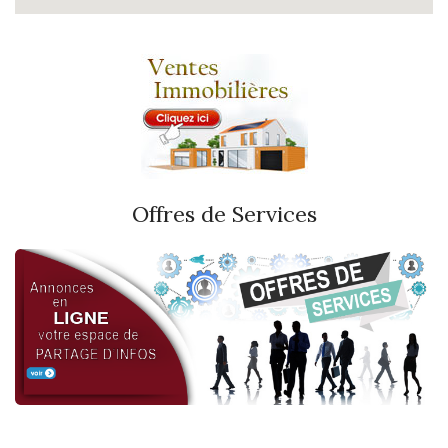
Offres de Services