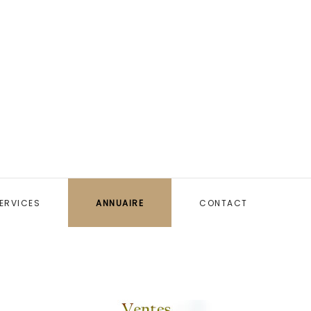
ERVICES
ANNUAIRE
CONTACT