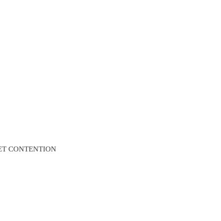
 ET CONTENTION