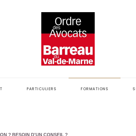
T
PARTICULIERS
FORMATIONS
S
ON ? BESOIN D'UN CONSEIL ?