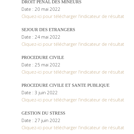
DROIT PENAL DES MINEURS
Date : 20 mai 2022
Cliquez-ici pour télécharger l'indicateur de résultat
SEJOUR DES ETRANGERS
Date : 24 mai 2022
Cliquez-ici pour télécharger l'indicateur de résultat
PROCEDURE CIVILE
Date : 25 mai 2022
Cliquez-ici pour télécharger l'indicateur de résultat
PROCEDURE CIVILE ET SANTE PUBLIQUE
Date : 3 juin 2022
Cliquez-ici pour télécharger l'indicateur de résultat
GESTION DU STRESS
Date : 27 juin 2022
Cliquez-ici pour télécharger l'indicateur de résultat