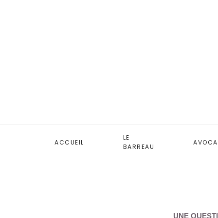
LE
ACCUEIL
AVOCA
BARREAU
UNE QUESTI