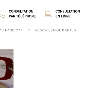
CONSULTATION
CONSULTATION
PAR TÉLÉPHONE
EN LIGNE
 AU HANDICAP
AVOCAT, MODE D'EMPLOI