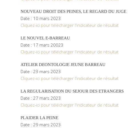
NOUVEAU DROIT DES PEINES, LE REGARD DU JUGE
Date : 10 mars 2023
Cliquez-ici pour télécharger l'indicateur de résultat
LE NOUVEL E-BARREAU
Date : 17 mars 20023
Cliquez-ici pour télécharger l'indicateur de résultat
ATELIER DEONTOLOGIE JEUNE BARREAU
Date : 23 mars 2023
Cliquez-ici pour télécharger l'indicateur de résultat
LA REGULARISATION DU SEJOUR DES ETRANGERS
Date : 27 mars 2023
Cliquez-ici pour télécharger l'indicateur de résultat
PLAIDER LA PEINE
Date : 29 mars 2023