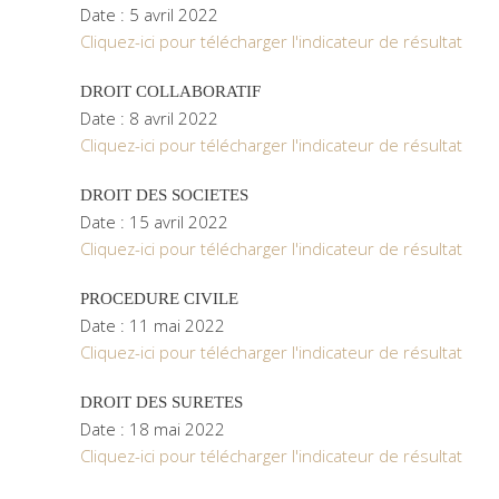
Date : 5 avril 2022
Cliquez-ici pour télécharger l'indicateur de résultat
DROIT COLLABORATIF
Date : 8 avril 2022
Cliquez-ici pour télécharger l'indicateur de résultat
DROIT DES SOCIETES
Date : 15 avril 2022
Cliquez-ici pour télécharger l'indicateur de résultat
PROCEDURE CIVILE
Date : 11 mai 2022
Cliquez-ici pour télécharger l'indicateur de résultat
DROIT DES SURETES
Date : 18 mai 2022
Cliquez-ici pour télécharger l'indicateur de résultat