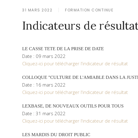
31 MARS 2022
FORMATION CONTINUE
Indicateurs de résulta
LE CASSE TETE DE LA PRISE DE DATE
Date : 09 mars 2022
Cliquez-ici pour télécharger l'indicateur de résultat
COLLOQUE "CULTURE DE L'AMIABLE DANS LA JUST
Date : 16 mars 2022
Cliquez-ici pour télécharger l'indicateur de résultat
LEXBASE, DE NOUVEAUX OUTILS POUR TOUS
Date : 31 mars 2022
Cliquez-ici pour télécharger l'indicateur de résultat
LES MARDIS DU DROIT PUBLIC