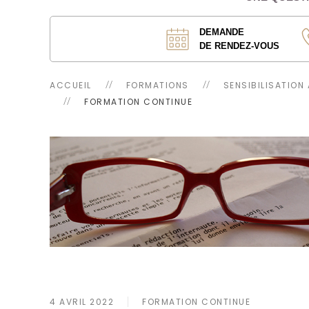
DEMANDE
DE RENDEZ-VOUS
ACCUEIL
FORMATIONS
SENSIBILISATION
FORMATION CONTINUE
4 AVRIL 2022
FORMATION CONTINUE