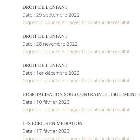
DROIT DE L'ENFANT
Date : 29 septembre 2022
Cliquez-ici pour télécharger l'indicateur de résultat
DROIT DE L'ENFANT
Date : 28 novembre 2022
Cliquez-ici pour télécharger l'indicateur de résultat
DROIT DE L'ENFANT
Date : 1er décembre 2022
Cliquez-ici pour télécharger l'indicateur de résultat
HOSPITALISATION SOUS CONTRAINTE : ISOLEMENT
Date : 10 février 2023
Cliquez-ici pour télécharger l'indicateur de résultat
LES ECRITS EN MEDIATION
Date : 17 février 2023
Cliquez-ici pour télécharger l'indicateur de résultat