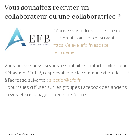
Vous souhaitez recruter un
collaborateur ou une collaboratrice ?
Déposez vos offres sur le site de
l’EFB en utilisant le lien suivant :
https://eleve-efb.fr/espace-
recrutement
Vous pouvez aussi si vous le souhaitez contacter Monsieur
Sébastien POTIER, responsable de la communication de l’EFB,
à l’adresse suivante :
s.potier@efb.fr
Il pourra les diffuser sur les groupes Facebook des anciens
élèves et sur la page Linkedin de l’école.