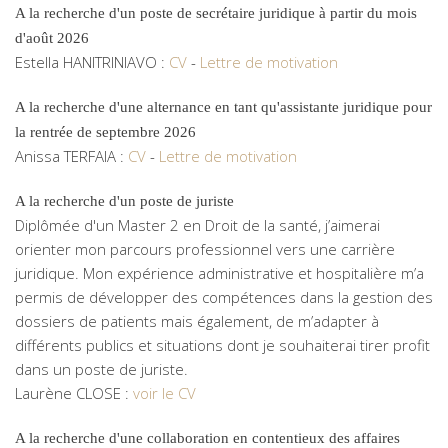
A la recherche d'un poste de secrétaire juridique à partir du mois
d'août 2026
Estella HANITRINIAVO :
CV
-
Lettre de motivation
A la recherche d'une alternance en tant qu'assistante juridique pour
la rentrée de septembre 2026
Anissa TERFAIA :
CV
-
Lettre de motivation
A la recherche d'un poste de juriste
Diplômée d'un Master 2 en Droit de la santé, j’aimerai
orienter mon parcours professionnel vers une carrière
juridique. Mon expérience administrative et hospitalière m’a
permis de développer des compétences dans la gestion des
dossiers de patients mais également, de m’adapter à
différents publics et situations dont je souhaiterai tirer profit
dans un poste de juriste.
Laurène CLOSE :
voir le CV
A la recherche d'une collaboration en contentieux des affaires