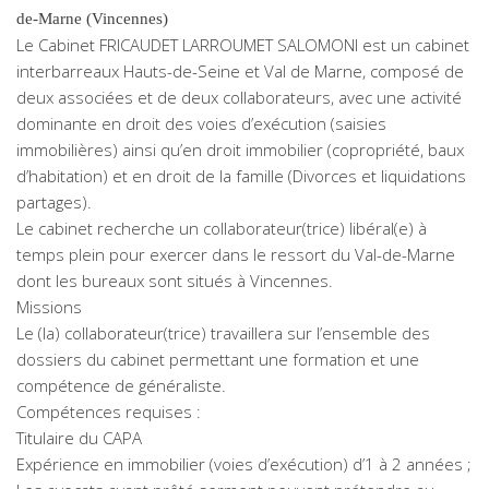
de-Marne (Vincennes)
Le Cabinet FRICAUDET LARROUMET SALOMONI est un cabinet
interbarreaux Hauts-de-Seine et Val de Marne, composé de
deux associées et de deux collaborateurs, avec une activité
dominante en droit des voies d’exécution (saisies
immobilières) ainsi qu’en droit immobilier (copropriété, baux
d’habitation) et en droit de la famille (Divorces et liquidations
partages).
Le cabinet recherche un collaborateur(trice) libéral(e) à
temps plein pour exercer dans le ressort du Val-de-Marne
dont les bureaux sont situés à Vincennes.
Missions
Le (la) collaborateur(trice) travaillera sur l’ensemble des
dossiers du cabinet permettant une formation et une
compétence de généraliste.
Compétences requises :
Titulaire du CAPA
Expérience en immobilier (voies d’exécution) d’1 à 2 années ;