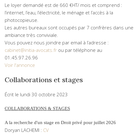
Le loyer demandé est de 660 €HT/ mois et comprend :
l’internet, l’eau, l’électricité, le ménage et l’accès à la
photocopieuse.
Les autres bureaux sont occupés par 7 confrères dans une
ambiance très conviviale.
Vous pouvez nous joindre par email à l’adresse :
cabinet@initia-avocats.fr
ou par téléphone au
01.45.97.26.96
Voir l'annonce
Collaborations et stages
Écrit le
lundi 30 octobre 2023
COLLABORATIONS & STAGES
A la recherche d'un stage en Droit privé pour juillet 2026
Doryan LACHEMI :
CV