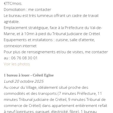
€TTC/mois.
Domiciliation : me contacter
Le bureau est très lumineux offrant un cadre de travail
agréable.
Emplacement stratégique, face à la Préfecture du Val-de-
Marne, et à 10mn à pied du Tribunal Judiciaire de Créteil
Equipements et installations : cuisine, salle d'attente,
connexion internet
Pour plus de renseignements et/ou de visites, me contacter
au : 06 76 08 30 01
Voir les photos
1 bureau à louer - Créteil Eglise
Lundi 20 octobre 2025
Au coeur du Village, idéalement situé proche des
commodités et des transports (7 minutes Préfecture, 11
minutes Tribunal judiciaire de Créteil, 9 minutes Tribunal de
commerce de Créteil) dans appartement entièrement refait
à neuf (peintures, parquet, électricité, fibre), 1 bureau