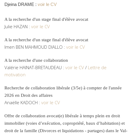
Djeina DRAME :
voir le CV
A la recherche d'un stage final d'élève avocat
Julie HAZAN :
voir le CV
A la recherche d'un stage final d'élève avocat
Imen BEN MAHMOUD DIALLO :
voir le CV
A la recherche d'une collaboration
Valérie HAINAT-BRETAUDEAU :
voir le CV
/
Lettre de
motivation
Recherche de collaboration libérale (3/5e) à compter de l'année
2026 en Droit des affaires
Anaëlle KADOCH :
voir le CV
Offre de collaboration avocat(e) libérale à temps plein en droit
immobilier (voies d’exécution, copropriété, baux d’habitation) et
droit de la famille (Divorces et liquidations - partages) dans le Val-