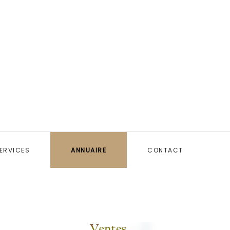
ERVICES
ANNUAIRE
CONTACT