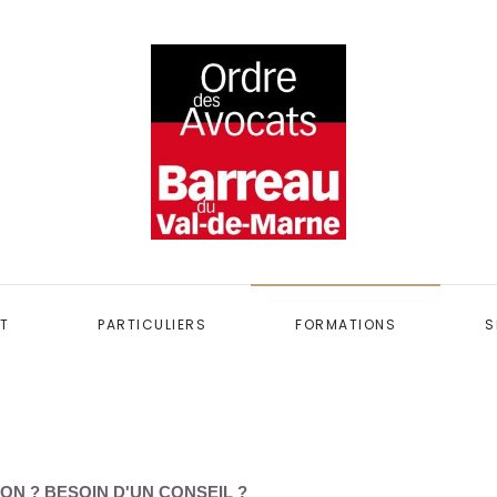
T
PARTICULIERS
FORMATIONS
S
ON ? BESOIN D'UN CONSEIL ?