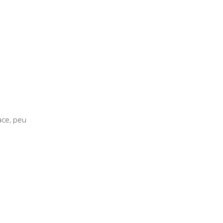
ace, peu