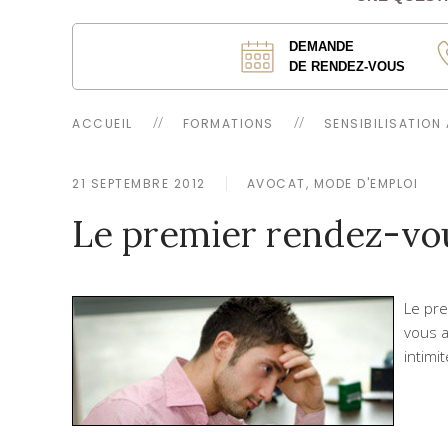
DEMANDE
DE RENDEZ-VOUS
ACCUEIL
FORMATIONS
SENSIBILISATION
21 SEPTEMBRE 2012
AVOCAT, MODE D'EMPLOI
Le premier rendez-vo
Le pre
vous a
intimi