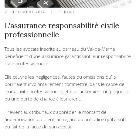
21 SEPTEMBRE 2012
ETHIQUE
L'assurance responsabilité civile
professionnelle
Tous les avocats inscrits au barreau du Val-de-Marne
bénéficient d’une assurance garantissant leur responsabilité
civile professionnelle.
Elle couvre les négligences, fautes ou omissions qu’ils
pourraient involontairement commettre, dans le cadre de
leur activité professionnelle, et qui causeraient un préjudice
ou une perte de chance à leur client.
Il revient aux tribunaux d’apprécier le montant de
l’indemnisation du client, au regard du préjudice qu’il a subi
du fait de la faute de son avocat.