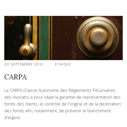
20 SEPTEMBRE 2012
ETHIQUE
CARPA
La CARPA (Caisse Autonome des Règlements Pécuniaires
des Avocats) a pour objet la garantie de représentation des
fonds des clients, le contrôle de l'origine et de la destination
des fonds afin, notamment, de prévenir le blanchiment
d'argent.