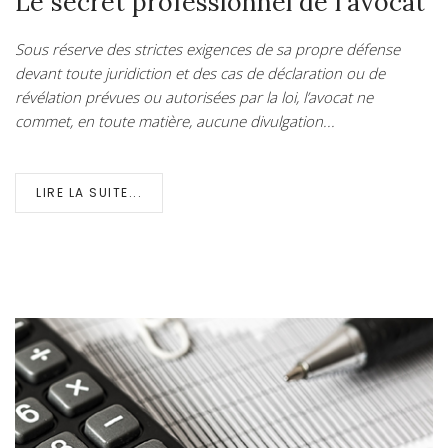
Le secret professionnel de l'avocat
Sous réserve des strictes exigences de sa propre défense
devant toute juridiction et des cas de déclaration ou de
révélation prévues ou autorisées par la loi, l’avocat ne
commet, en toute matière, aucune divulgation...
LIRE LA SUITE...