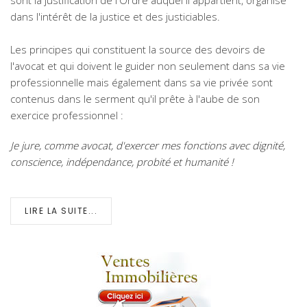
dans l'intérêt de la justice et des justiciables.
Les principes qui constituent la source des devoirs de
l'avocat et qui doivent le guider non seulement dans sa vie
professionnelle mais également dans sa vie privée sont
contenus dans le serment qu'il prête à l'aube de son
exercice professionnel :
Je jure, comme avocat, d'exercer mes fonctions avec dignité,
conscience, indépendance, probité et humanité !
LIRE LA SUITE...