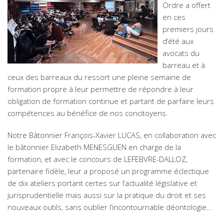
Ordre a offert
en ces
premiers jours
d’été aux
avocats du
barreau et à
ceux des barreaux du ressort une pleine semaine de
formation propre à leur permettre de répondre à leur
obligation de formation continue et partant de parfaire leurs
compétences au bénéfice de nos concitoyens.
Notre Bâtonnier François-Xavier LUCAS, en collaboration avec
le bâtonnier Elizabeth MENESGUEN en charge de la
formation, et avec le concours de LEFEBVRE-DALLOZ,
partenaire fidèle, leur a proposé un programme éclectique
de dix ateliers portant certes sur l’actualité législative et
jurisprudentielle mais aussi sur la pratique du droit et ses
nouveaux outils, sans oublier l’incontournable déontologie…