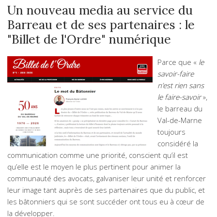
Un nouveau media au service du
Barreau et de ses partenaires : le
"Billet de l'Ordre" numérique
Parce que «
le
savoir-faire
n’est rien sans
le faire-savoir
»,
le barreau du
Val-de-Marne
toujours
considéré la
communication comme une priorité, conscient qu’il est
qu’elle est le moyen le plus pertinent pour animer la
communauté des avocats, galvaniser leur unité et renforcer
leur image tant auprès de ses partenaires que du public, et
les bâtonniers qui se sont succéder ont tous eu à cœur de
la développer.