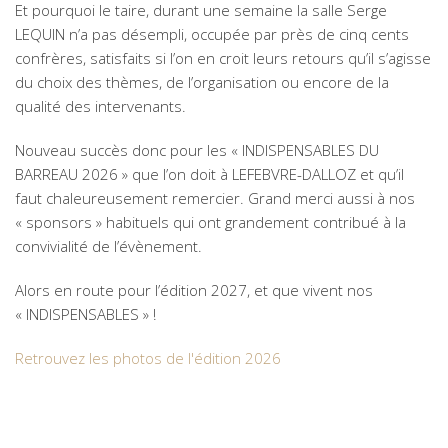
Et pourquoi le taire, durant une semaine la salle Serge
LEQUIN n’a pas désempli, occupée par près de cinq cents
confrères, satisfaits si l’on en croit leurs retours qu’il s’agisse
du choix des thèmes, de l’organisation ou encore de la
qualité des intervenants.
Nouveau succès donc pour les « INDISPENSABLES DU
BARREAU 2026 » que l’on doit à LEFEBVRE-DALLOZ et qu’il
faut chaleureusement remercier. Grand merci aussi à nos
« sponsors » habituels qui ont grandement contribué à la
convivialité de l’évènement.
Alors en route pour l’édition 2027, et que vivent nos
« INDISPENSABLES » !
Retrouvez les photos de l'édition 2026