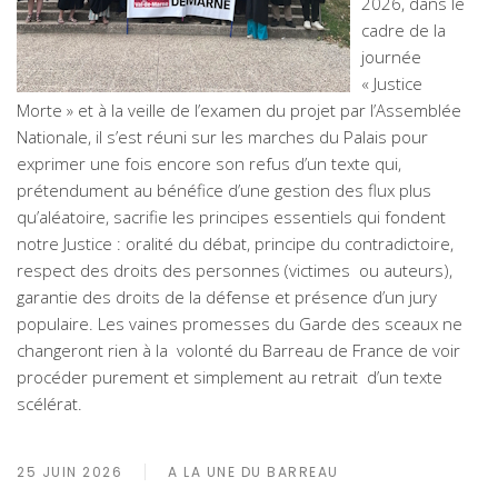
2026, dans le
cadre de la
journée
« Justice
Morte » et à la veille de l’examen du projet par l’Assemblée
Nationale, il s’est réuni sur les marches du Palais pour
exprimer une fois encore son refus d’un texte qui,
prétendument au bénéfice d’une gestion des flux plus
qu’aléatoire, sacrifie les principes essentiels qui fondent
notre Justice : oralité du débat, principe du contradictoire,
respect des droits des personnes (victimes ou auteurs),
garantie des droits de la défense et présence d’un jury
populaire. Les vaines promesses du Garde des sceaux ne
changeront rien à la volonté du Barreau de France de voir
procéder purement et simplement au retrait d’un texte
scélérat.
25 JUIN 2026
A LA UNE DU BARREAU