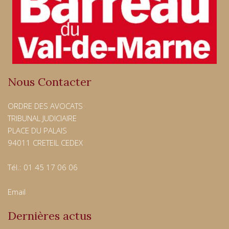
Nous Contacter
ORDRE DES AVOCATS
TRIBUNAL JUDICIAIRE
PLACE DU PALAIS
94011 CRETEIL CEDEX
Tél.: 01 45 17 06 06
Email
Dernières actus