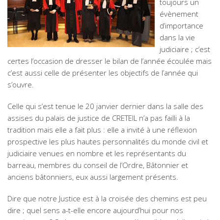
toujours un
évènement
d’importance
dans la vie
judiciaire ; c’est
certes l’occasion de dresser le bilan de l’année écoulée mais
c’est aussi celle de présenter les objectifs de l’année qui
s’ouvre.
Celle qui s’est tenue le 20 janvier dernier dans la salle des
assises du palais de justice de CRETEIL n’a pas failli à la
tradition mais elle a fait plus : elle a invité à une réflexion
prospective les plus hautes personnalités du monde civil et
judiciaire venues en nombre et les représentants du
barreau, membres du conseil de l’Ordre, Bâtonnier et
anciens bâtonniers, eux aussi largement présents.
Dire que notre Justice est à la croisée des chemins est peu
dire ; quel sens a-t-elle encore aujourd’hui pour nos