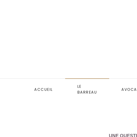
LE
ACCUEIL
AVOCA
BARREAU
UNE QUESTI