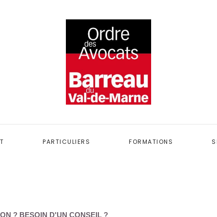
T
PARTICULIERS
FORMATIONS
S
ON ? BESOIN D'UN CONSEIL ?