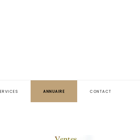
ERVICES
ANNUAIRE
CONTACT