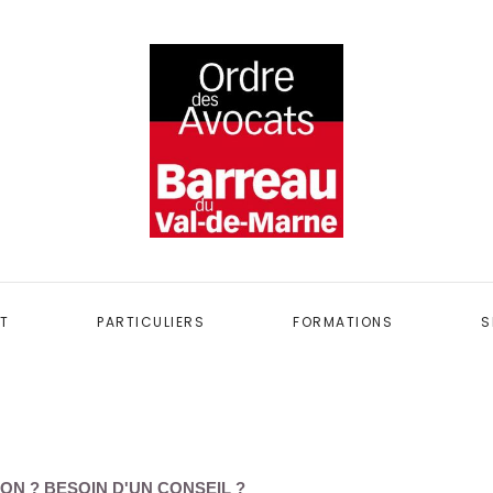
T
PARTICULIERS
FORMATIONS
S
ON ? BESOIN D'UN CONSEIL ?