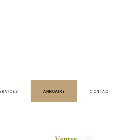
ERVICES
ANNUAIRE
CONTACT