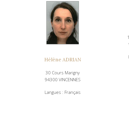
Hélène ADRIAN
30 Cours Marigny
94300 VINCENNES
Langues : Français