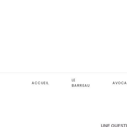
LE
ACCUEIL
AVOCA
BARREAU
UNE QUESTI