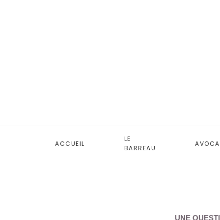
LE
ACCUEIL
AVOCA
BARREAU
UNE QUESTI