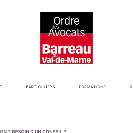
T
PARTICULIERS
FORMATIONS
S
ON ? BESOIN D'UN CONSEIL ?