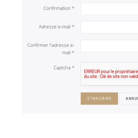
Confirmation
*
Adresse e-mail
*
Confirmer l'adresse e-
mail
*
Captcha
*
S'INSCRIRE
ANNU