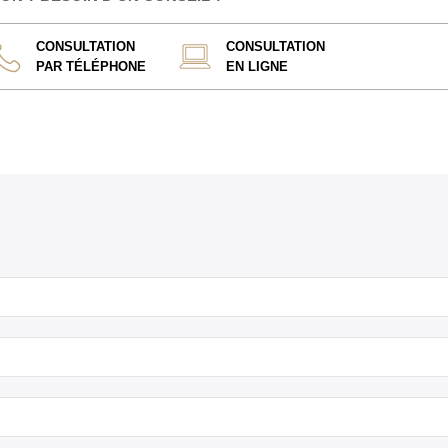
CONSULTATION
CONSULTATION
PAR TÉLÉPHONE
EN LIGNE