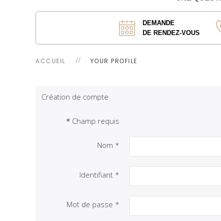
DEMANDE
DE RENDEZ-VOUS
ACCUEIL
YOUR PROFILE
Création de compte
*
Champ requis
Nom
*
Identifiant
*
Mot de passe
*