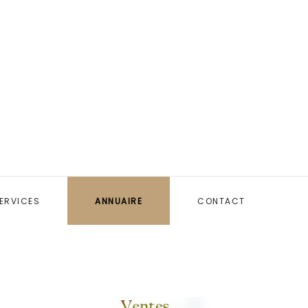
ERVICES
ANNUAIRE
CONTACT