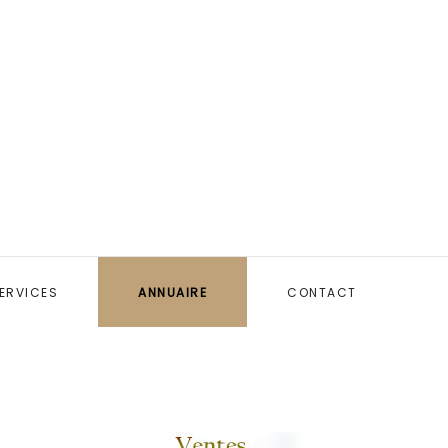
ERVICES
ANNUAIRE
CONTACT