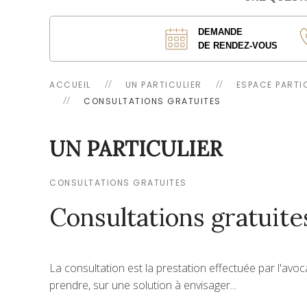
DEMANDE
DE RENDEZ-VOUS
ACCUEIL
UN PARTICULIER
ESPACE PARTI
CONSULTATIONS GRATUITES
UN PARTICULIER
CONSULTATIONS GRATUITES
Consultations gratuite
La consultation est la prestation effectuée par l'avoca
prendre, sur une solution à envisager...