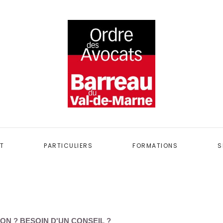
T
PARTICULIERS
FORMATIONS
S
ON ? BESOIN D'UN CONSEIL ?