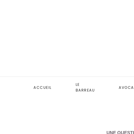
LE
ACCUEIL
AVOCA
BARREAU
UNE QUESTI