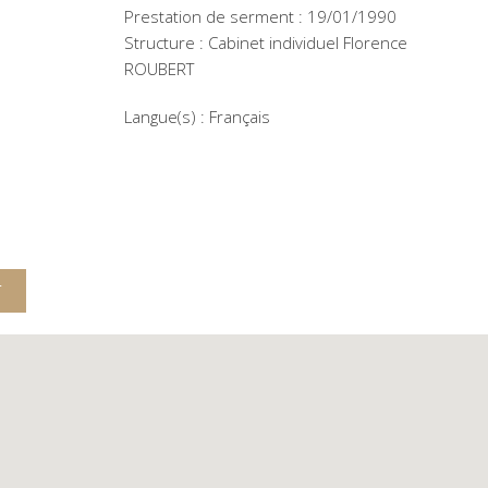
Prestation de serment : 19/01/1990
Structure : Cabinet individuel Florence
ROUBERT
Langue(s) : Français
T