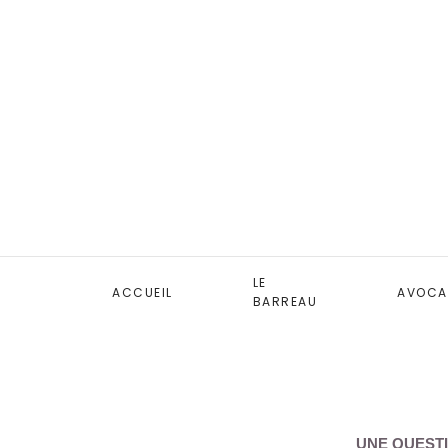
LE
ACCUEIL
AVOCA
BARREAU
UNE QUESTI