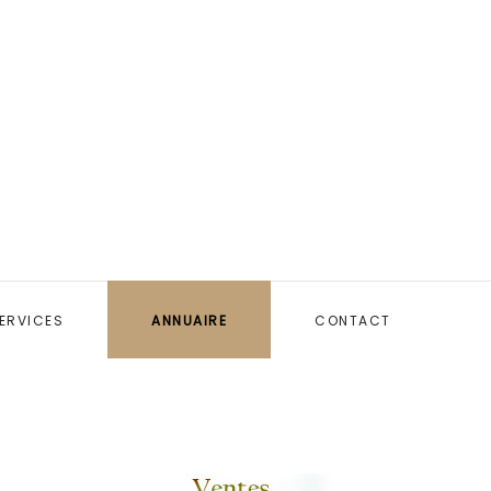
ERVICES
ANNUAIRE
CONTACT