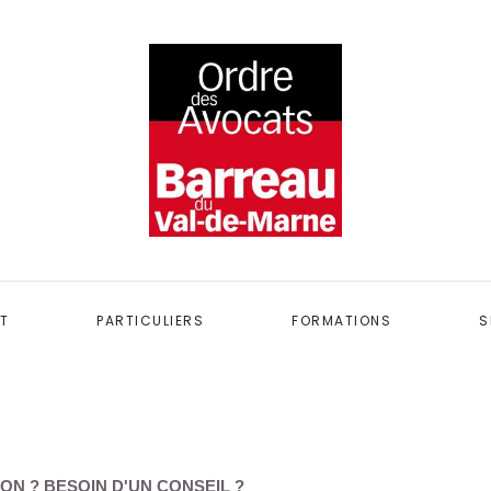
T
PARTICULIERS
FORMATIONS
S
ON ? BESOIN D'UN CONSEIL ?