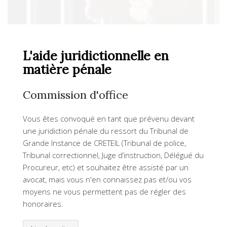
L'aide juridictionnelle en
matière pénale
Commission d'office
Vous êtes convoqué en tant que prévenu devant
une juridiction pénale du ressort du Tribunal de
Grande Instance de CRETEIL (Tribunal de police,
Tribunal correctionnel, Juge d’instruction, Délégué du
Procureur, etc) et souhaitez être assisté par un
avocat, mais vous n'en connaissez pas et/ou vos
moyens ne vous permettent pas de régler des
honoraires.