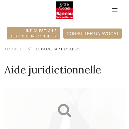
UNE QUESTION ?
CONSULTER UN AVOCAT
BESOIN D'UN CONSEIL ?
ACCUEIL
ESPACE PARTICULIERS
Aide juridictionnelle