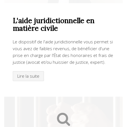
L'aide juridictionnelle en
matière civile
Le dispositif de l'aide juridictionnelle vous permet si
vous avez de faibles revenus, de bénéficier d'une
prise en charge par l'État des honoraires et frais de
justice (avocat et/ou huissier de justice, expert).
Lire la suite