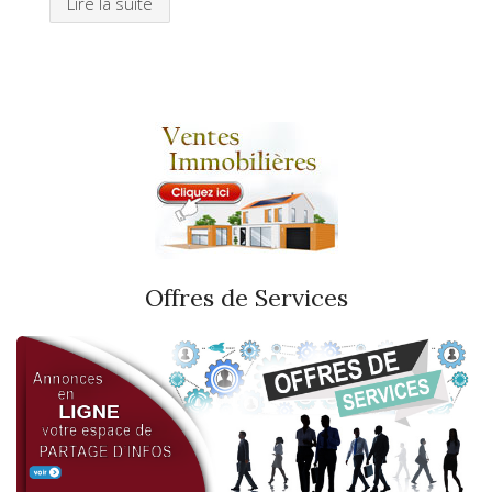
Lire la suite
Offres de Services