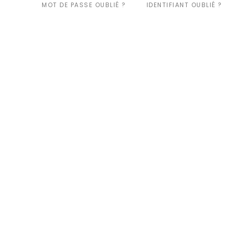
MOT DE PASSE OUBLIÉ ?
IDENTIFIANT OUBLIÉ ?