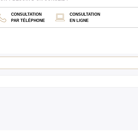
CONSULTATION
CONSULTATION
PAR TÉLÉPHONE
EN LIGNE