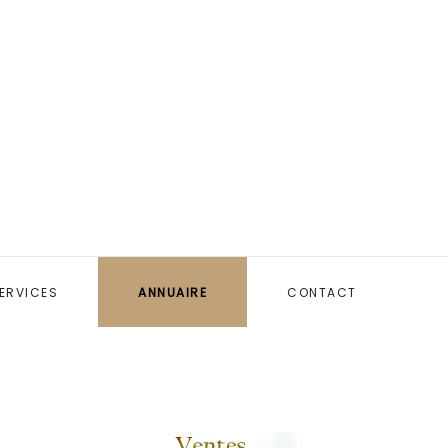
ERVICES
ANNUAIRE
CONTACT