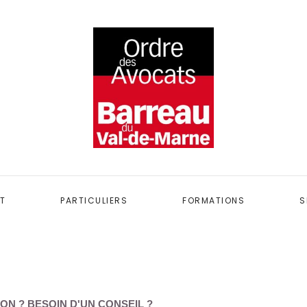
T
PARTICULIERS
FORMATIONS
S
ON ? BESOIN D'UN CONSEIL ?