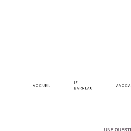
LE
ACCUEIL
AVOCA
BARREAU
UNE QUESTI