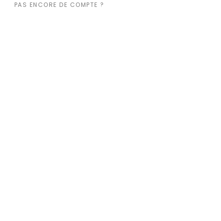
PAS ENCORE DE COMPTE ?