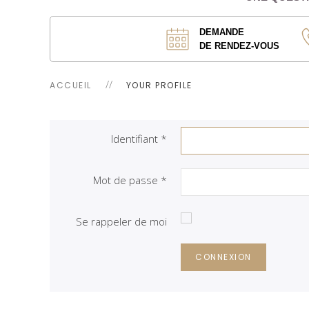
DEMANDE
DE RENDEZ-VOUS
ACCUEIL
YOUR PROFILE
Identifiant
*
Mot de passe
*
Se rappeler de moi
CONNEXION