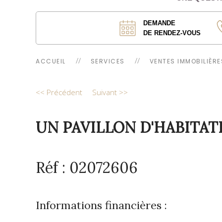
DEMANDE
DE RENDEZ-VOUS
ACCUEIL
SERVICES
VENTES IMMOBILIÈRE
<< Précédent
Suivant >>
UN PAVILLON D'HABITAT
Réf : 02072606
Informations financières :