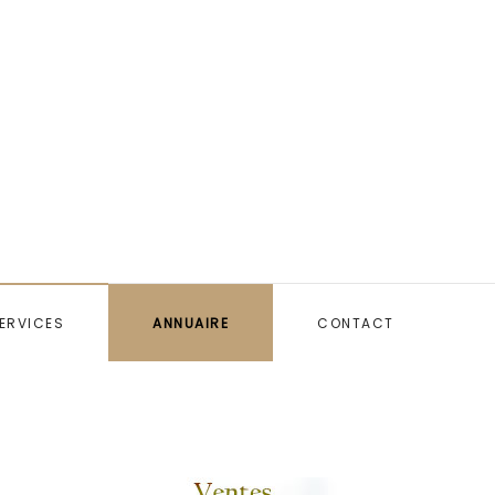
ERVICES
ANNUAIRE
CONTACT