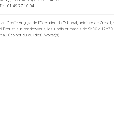
Tél.: 01 49 77 10 04
au Greffe du Juge de l'Exécution du Tribunal Judiciaire de Créteil,
 Proust, sur rendez-vous, les lundis et mardis de 9h30 à 12h30 
t au Cabinet du ou (des) Avocat(s)