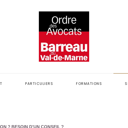
T
PARTICULIERS
FORMATIONS
S
ON ? BESOIN D'UN CONSEIL ?