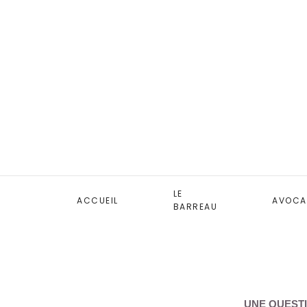
LE
ACCUEIL
AVOCA
BARREAU
UNE QUESTI